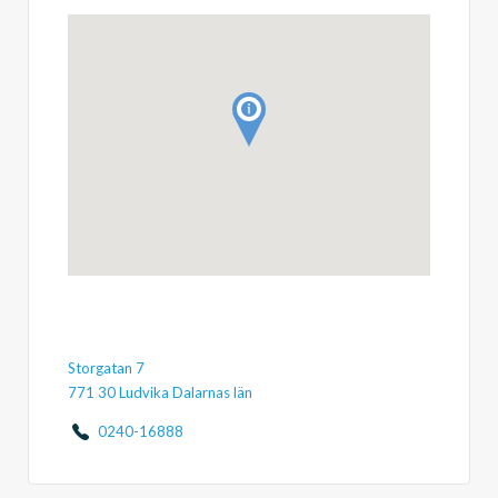
Storgatan 7
771 30 Ludvika Dalarnas län
0240-16888