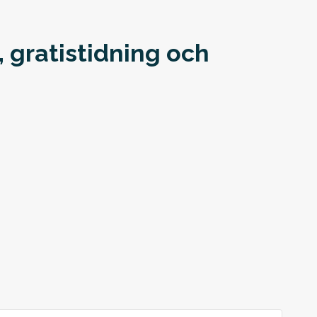
 gratistidning och