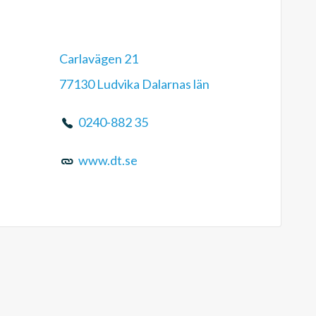
Carlavägen 21
77130 Ludvika Dalarnas län
0240-882 35
www.dt.se