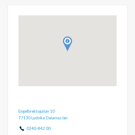
Engelbrektsgatan 10
77130 Ludvika Dalarnas län
0240-842 00