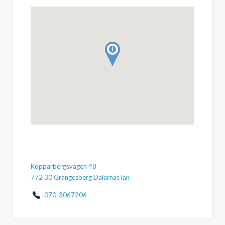
Kopparbergsvägen 48
772 30 Grängesberg Dalarnas län
070-3067206