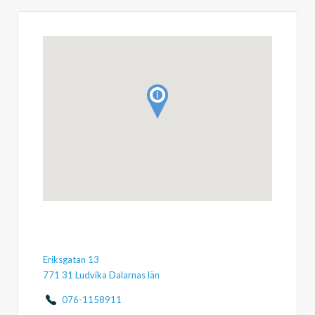
Eriksgatan 13
771 31 Ludvika Dalarnas län
076-1158911