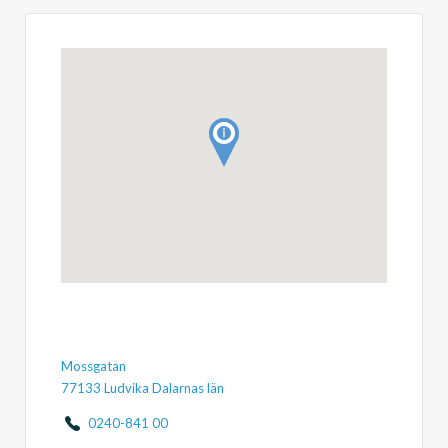
Mossgatan
77133 Ludvika Dalarnas län
0240-841 00