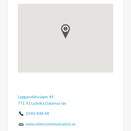
Laggaruddsvägen 44
771 92 Ludvika Dalarnas län
0240-848 48
www.videocommunication.se