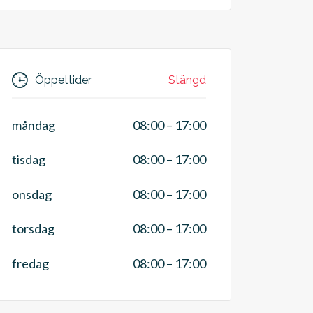
Stängd
Öppettider
måndag
08:00
–
17:00
tisdag
08:00
–
17:00
onsdag
08:00
–
17:00
torsdag
08:00
–
17:00
fredag
08:00
–
17:00