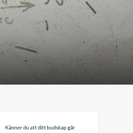
Känner du att ditt budskap går