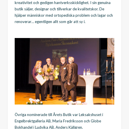
kreativitet och gedigen hantverksskicklighet. I sin genuina
butik säljer, designar och tillverkar de kvalitetskor. De
hjälper människor med ortopediska problem och lagar och
renoverar… egentligen allt som går att sy i.
Övriga nominerade till Årets Butik var Leksakshuset i
Engelbrektgalleria AB, Maria Fredriksson och Globe
Bokhandel i Ludvika AB, Anders Källgren.