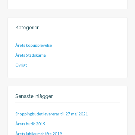
Kategorier
Årets köpupplevelse
Årets Stadskärna
Övrigt
Senaste inläggen
Shoppingbudet levererar till 27 maj 2021
Årets butik 2019
Årets jubileumshäfte 2019