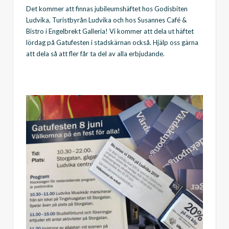
Det kommer att finnas jubileumshäftet hos Godisbiten
Ludvika, Turistbyrån Ludvika och hos Susannes Café &
Bistro i Engelbrekt Galleria! Vi kommer att dela ut häftet
lördag på Gatufesten i stadskärnan också. Hjälp oss gärna
att dela så att fler får ta del av alla erbjudande.