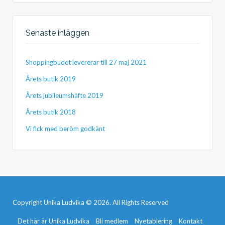
Senaste inläggen
Shoppingbudet levererar till 27 maj 2021
Årets butik 2019
Årets jubileumshäfte 2019
Årets butik 2018
Vi fick med beröm godkänt
Copyright Unika Ludvika © 2026. All Rights Reserved
Det här är Unika Ludvika
Bli medlem
Nyetablering
Kontakt