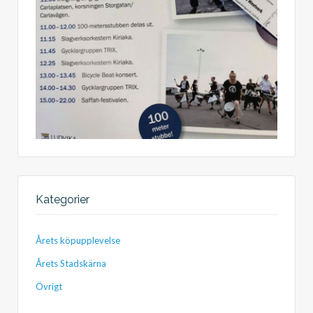
Kategorier
Årets köpupplevelse
Årets Stadskärna
Övrigt