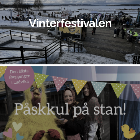
Vinterfestivalen