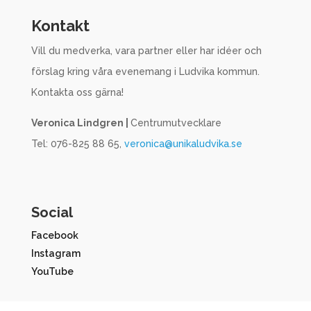
Kontakt
Vill du medverka, vara partner eller har idéer och
förslag kring våra evenemang i Ludvika kommun.
Kontakta oss gärna!
Veronica Lindgren |
Centrumutvecklare
Tel: 076-825 88 65,
veronica@unikaludvika.se
Social
Facebook
Instagram
YouTube